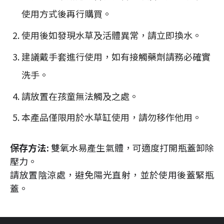
使用方式後再行購買。
使用後如發現水草及活體異常，請立即換水。
建議戴手套進行使用，如有接觸藥劑請務必確實
洗手。
請放置在孩童無法觸及之處。
本產品僅限用於水草缸使用，請勿移作他用。
保存方法:
雙氧水易產生氣體，可適度打開瓶蓋卸除
壓力。
請放置陰涼處，避免陽光直射，並於使用後蓋緊瓶
蓋。