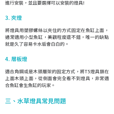
進行安裝，並且要選擇可以安裝的燈具!
3. 夾燈
將燈具用塑膠螺絲以夾住的方式固定在魚缸上面，
通常適用小型魚缸，美觀程度還不錯，唯一的缺點
就是久了容易卡水垢會白白的。
4. 層板燈
適合角鋼或是木頭層架的固定方式，將T5燈具鎖在
上面木頭上面，從側面會完全看不到燈具，非常適
合魚缸會生魚缸的玩家。
三、水草燈具常見問題