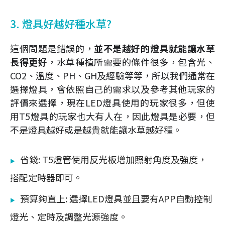
3. 燈具好越好種水草?
這個問題是錯誤的，
並不是越好的燈具就能讓水草
長得更好
，水草種植所需要的條件很多，包含光、
CO2、溫度、PH、GH及經驗等等，所以我們通常在
選擇燈具，會依照自己的需求以及參考其他玩家的
評價來選擇，現在LED燈具使用的玩家很多，但使
用T5燈具的玩家也大有人在，因此燈具是必要，但
不是燈具越好或是越貴就能讓水草越好種。
省錢: T5燈管使用反光板增加照射角度及強度，
搭配定時器即可。
預算夠直上: 選擇LED燈具並且要有APP自動控制
燈光、定時及調整光源強度。